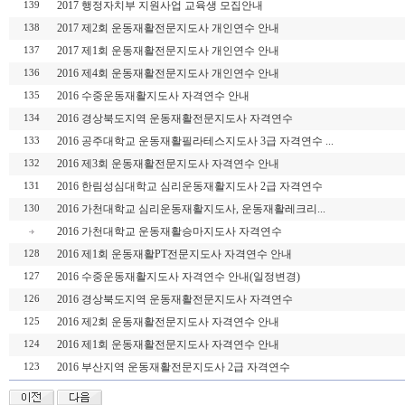
2017 행정자치부 지원사업 교육생 모집안내
139
2017 제2회 운동재활전문지도사 개인연수 안내
138
2017 제1회 운동재활전문지도사 개인연수 안내
137
2016 제4회 운동재활전문지도사 개인연수 안내
136
2016 수중운동재활지도사 자격연수 안내
135
2016 경상북도지역 운동재활전문지도사 자격연수
134
2016 공주대학교 운동재활필라테스지도사 3급 자격연수 ...
133
2016 제3회 운동재활전문지도사 자격연수 안내
132
2016 한림성심대학교 심리운동재활지도사 2급 자격연수
131
2016 가천대학교 심리운동재활지도사, 운동재활레크리...
130
2016 가천대학교 운동재활승마지도사 자격연수
2016 제1회 운동재활PT전문지도사 자격연수 안내
128
2016 수중운동재활지도사 자격연수 안내(일정변경)
127
2016 경상북도지역 운동재활전문지도사 자격연수
126
2016 제2회 운동재활전문지도사 자격연수 안내
125
2016 제1회 운동재활전문지도사 자격연수 안내
124
2016 부산지역 운동재활전문지도사 2급 자격연수
123