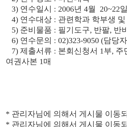
3) 연수일시 : 2006년 4월 20~22일 
4) 연수대상 : 관련학과 학부생 
5) 준비물품 : 필기도구, 반팔, 반
6) 연수문의 : 02)323-9050 (담당
7) 제출서류 : 본회신청서 1부, 주민
여권사본 1매
* 관리자님에 의해서 게시물 이동되었습니다
* 관리자님에 의해서 게시물 이동되었습니다