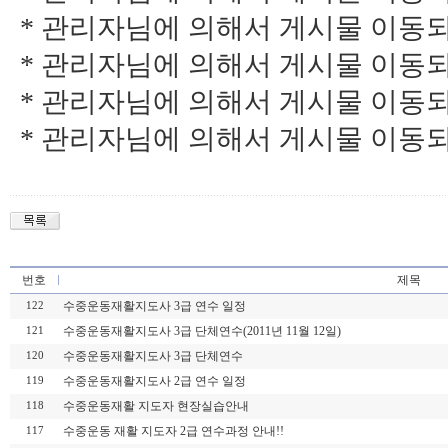
* 관리자님에 의해서 게시물 이동되었습니다
* 관리자님에 의해서 게시물 이동되었습니다
* 관리자님에 의해서 게시물 이동되었습니다
* 관리자님에 의해서 게시물 이동되었습니다
번호
제목
수중운동재활지도사 3급 연수 일정
122
수중운동재활지도사 3급 단체연수(2011년 11월 12일)
121
수중운동재활지도사 3급 단체연수
120
수중운동재활지도사 2급 연수 일정
119
수중운동재활 지도자 현장실습안내
118
수중운동 재활 지도자 2급 연수과정 안내!!
117