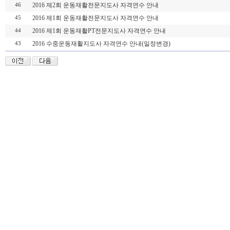
2016 제2회 운동재활전문지도사 자격연수 안내
46
2016 제1회 운동재활전문지도사 자격연수 안내
45
2016 제1회 운동재활PT전문지도사 자격연수 안내
44
2016 수중운동재활지도사 자격연수 안내(일정변경)
43