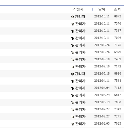
작성자
날짜
조회
관리자
2012/10/11
8873
관리자
2012/10/11
7376
관리자
2012/10/11
7337
관리자
2012/10/11
7026
관리자
2012/09/26
7175
관리자
2012/09/26
6929
관리자
2012/09/10
7469
관리자
2012/09/10
7142
관리자
2012/05/18
8918
관리자
2012/04/11
7584
관리자
2012/04/04
7118
관리자
2012/03/29
6817
관리자
2012/03/19
7868
관리자
2012/02/27
7343
관리자
2012/02/27
7245
관리자
2012/02/03
7023