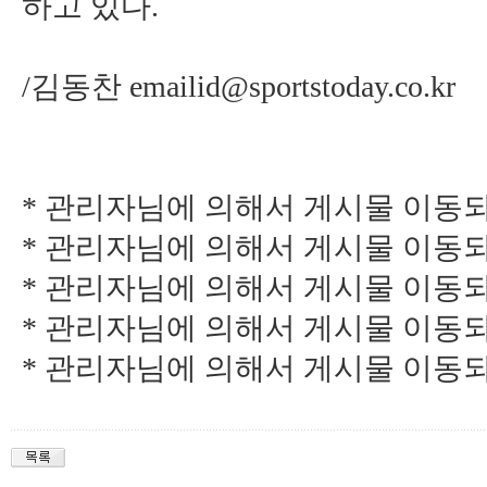
하고 있다.
/김동찬
emailid@sportstoday.co.kr
* 관리자님에 의해서 게시물 이동되었습니다
* 관리자님에 의해서 게시물 이동되었습니다
* 관리자님에 의해서 게시물 이동되었습니다
* 관리자님에 의해서 게시물 이동되었습니다
* 관리자님에 의해서 게시물 이동되었습니다